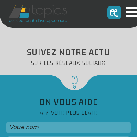
SUIVEZ NOTRE ACTU
SUR LES RÉSEAUX SOCIAUX
ON VOUS AIDE
À Y VOIR PLUS CLAIR