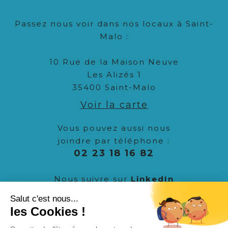
Passez nous voir dans nos locaux à Saint-
Malo :
10 Rue de la Maison Neuve
Les Alizés 1
35400 Saint-Malo
Voir la carte
Vous pouvez aussi nous
joindre par téléphone :
02 23 18 16 82
Nous suivre sur
LinkedIn